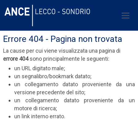
Errore 404 - Pagina non trovata
La cause per cui viene visualizzata una pagina di
errore 404
sono principalmente le seguenti:
un URL digitato male;
un segnalibro/bookmark datato;
un collegamento datato proveniente da una
versione precedente del sito;
un collegamento datato proveniente da un
motore di ricerca;
un link interno errato.